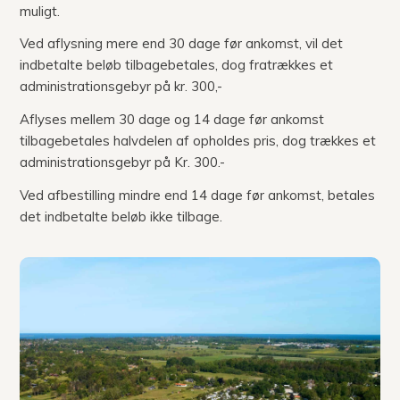
muligt.
Ved aflysning mere end 30 dage før ankomst, vil det
indbetalte beløb tilbagebetales, dog fratrækkes et
administrationsgebyr på kr. 300,-
Aflyses mellem 30 dage og 14 dage før ankomst
tilbagebetales halvdelen af opholdes pris, dog trækkes et
administrationsgebyr på Kr. 300.-
Ved afbestilling mindre end 14 dage før ankomst, betales
det indbetalte beløb ikke tilbage.