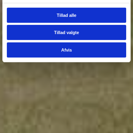
Tillad alle
Tillad valgte
Afvis