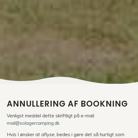
ANNULLERING AF BOOKNING
Venligst meddel dette skriftligt på e-mail:
mail@solagercamping.dk
Hvis I ønsker at aflyse, bedes i gøre det så hurtigt som