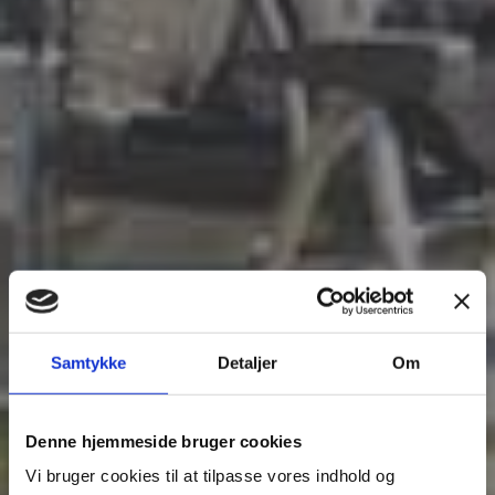
Samtykke
Detaljer
Om
Denne hjemmeside bruger cookies
Vi bruger cookies til at tilpasse vores indhold og